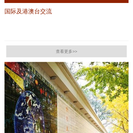
国际及港澳台交流
查看更多>>