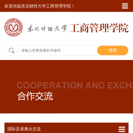
欢迎光临东北财经大学工商管理学院！
搜索
国际及港澳台交流