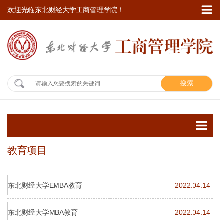
欢迎光临东北财经大学工商管理学院！
搜索
教育项目
东北财经大学EMBA教育
2022.04.14
东北财经大学MBA教育
2022.04.14