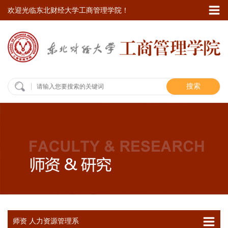
欢迎光临东北财经大学工商管理学院！
搜索
师资 人力资源管理系