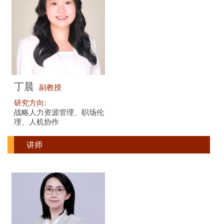
丁晨
副教授
研究方向:
战略人力资源管理、职场伦
理、人机协作
讲师