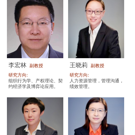
李宏林
王晓莉
副教授
副教授
研究方向:
研究方向:
组织行为学、产权理论、契
人力资源管理，管理沟通，
约经济学及博弈论应用。
绩效管理。