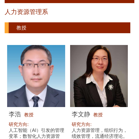
人力资源管理系
教授
李浩
李文静
教授
教授
研究方向:
研究方向:
人工智能（AI）引发的管理
人力资源管理，组织行为，
变革；数智化人力资源管
绩效管理，流通经济理论。