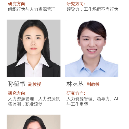
研究方向:
研究方向:
组织行为与人力资源管理
领导力，工作场所不当行为
孙望书
林丛丛
副教授
副教授
研究方向:
研究方向:
人力资源管理，人力资源供
人力资源管理、领导力、AI
需监测，职业流动
与工作重塑