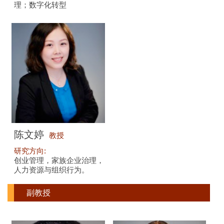
理；数字化转型
陈文婷
教授
研究方向:
创业管理，家族企业治理，
人力资源与组织行为。
副教授