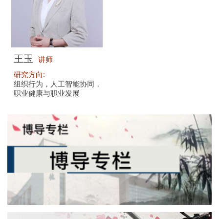
王玉
讲师
研究方向:
组织行为，人工智能协同，
职业健康与职业发展