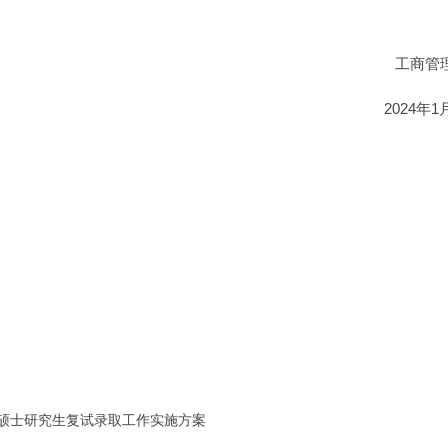
工商管
2024年1
位硕士研究生复试录取工作实施方案