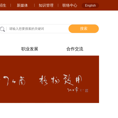
A招生
新媒体
知识管理
联络中心
English
搜索
职业发展
合作交流