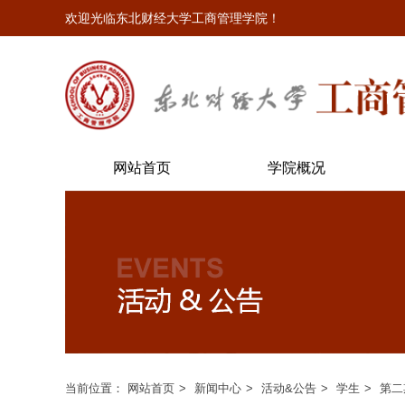
欢迎光临东北财经大学工商管理学院！
网站首页
学院概况
当前位置：
网站首页
新闻中心
活动&公告
学生
第二