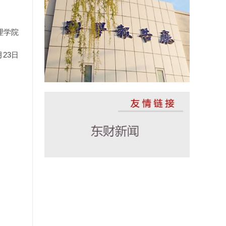
理学院
月23日