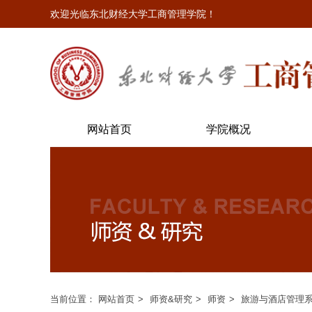
欢迎光临东北财经大学工商管理学院！
网站首页
学院概况
当前位置：
网站首页
师资&研究
师资
旅游与酒店管理