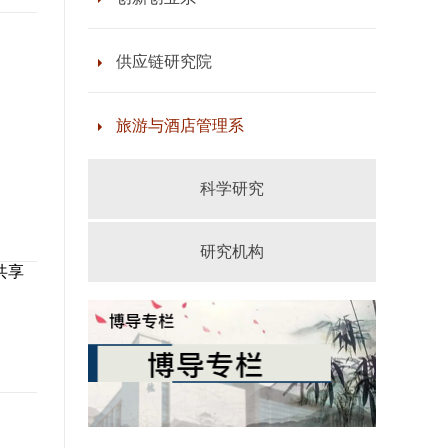
供应链研究院
旅游与酒店管理系
科学研究
研究机构
共享