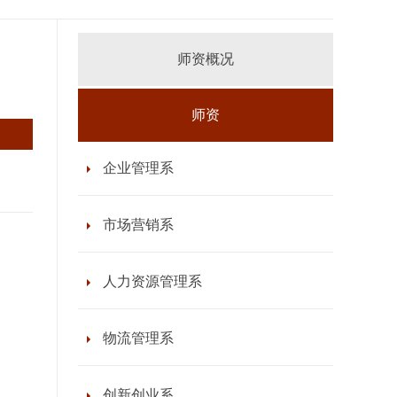
师资概况
师资
企业管理系
市场营销系
人力资源管理系
物流管理系
创新创业系