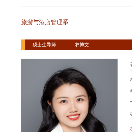
旅游与酒店管理系
硕士生导师————衣博文