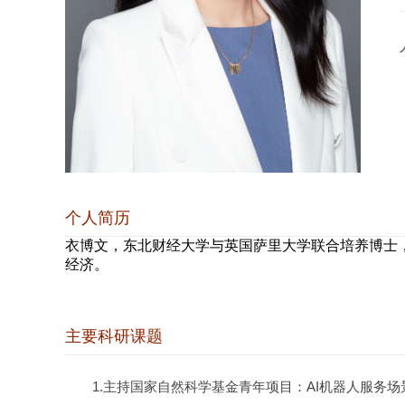
个人简历
衣博文，东北财经大学与英国萨里大学联合培养博士
经济。
主要科研课题
1.主持国家自然科学基金青年项目：AI机器人服务