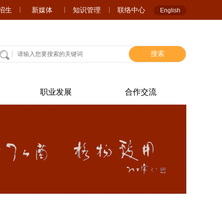
A招生
新媒体
知识管理
联络中心
English
搜索
职业发展
合作交流