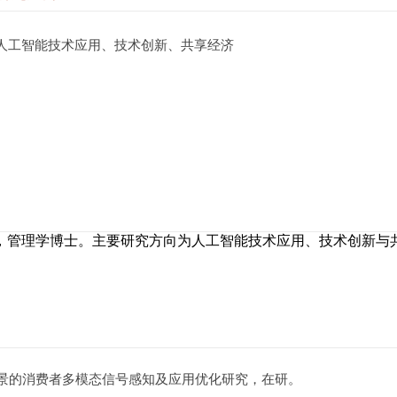
人工智能技术应用、技术创新、共享经济
，管理学博士。主要研究方向为人工智能技术应用、技术创新与
场景的消费者多模态信号感知及应用优化研究，在研。