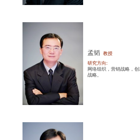
孟韬
教授
研究方向:
网络组织，营销战略，创
战略。