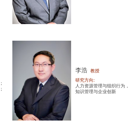
李浩
教授
研究方向:
；
人力资源管理与组织行为，
；
知识管理与企业创新