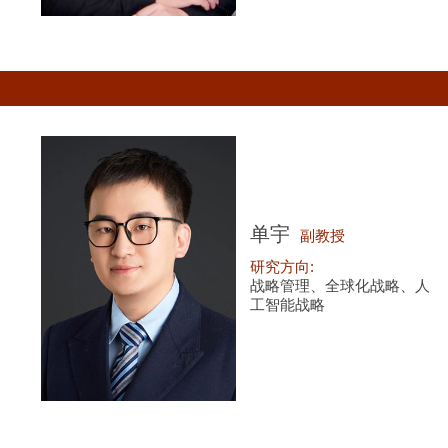
单宇
副教授
研究方向:
战略管理、全球化战略、人
工智能战略