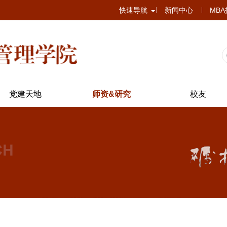
快速导航
新闻中心
MB
党建天地
师资&研究
校友