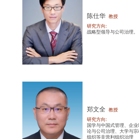
陈仕华
教授
研究方向:
战略型领导与公司治理。
郑文全
教授
研究方向:
国学与中国式管理、企业
论与公司治理、大学与宗
组织等非营利组织治理