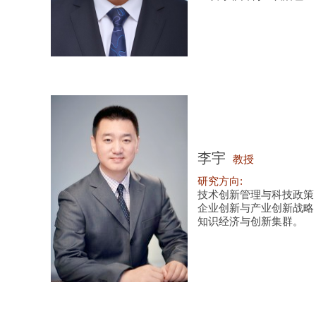
李宇
教授
研究方向:
技术创新管理与科技政策
企业创新与产业创新战略
知识经济与创新集群。