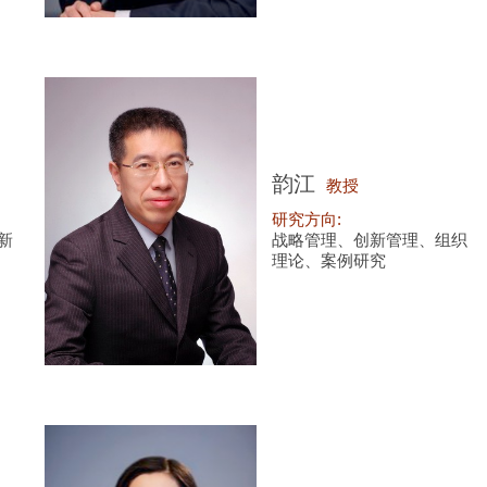
韵江
教授
研究方向:
新
战略管理、创新管理、组织
理论、案例研究