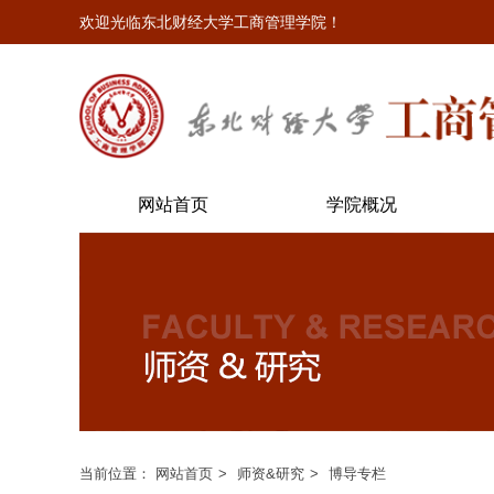
欢迎光临东北财经大学工商管理学院！
网站首页
学院概况
当前位置：
网站首页
师资&研究
博导专栏