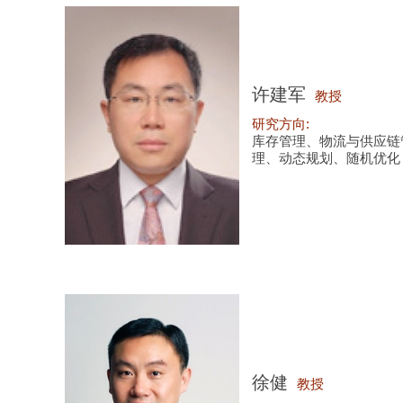
许建军
教授
研究方向:
库存管理、物流与供应链
理、动态规划、随机优化
徐健
教授