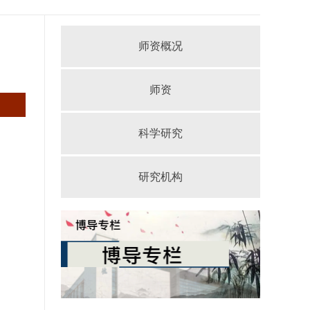
师资概况
师资
科学研究
研究机构