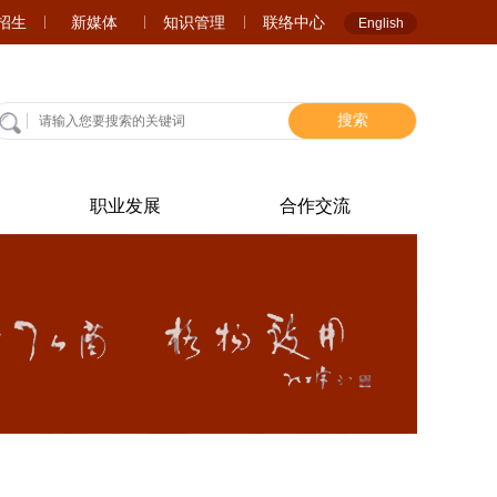
A招生
新媒体
知识管理
联络中心
English
搜索
职业发展
合作交流