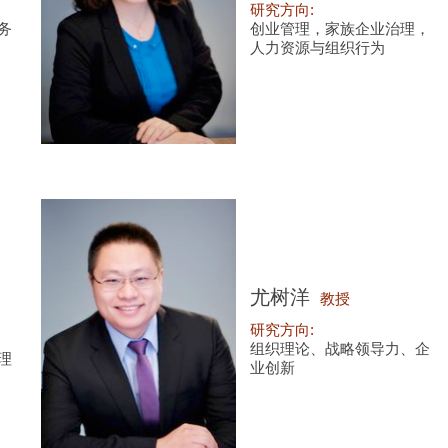
研究方向:
务
创业管理，家族企业治理，
人力资源与组织行为
尤树洋
教授
研究方向:
组织理论、战略领导力、企
理
业创新