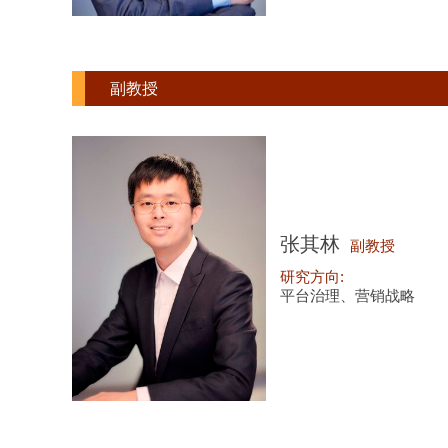
副教授
张其林
副教授
研究方向:
平台治理、营销战略