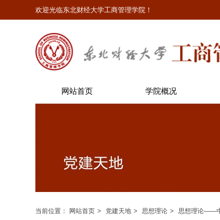
欢迎光临东北财经大学工商管理学院！
网站首页
学院概况
当前位置：
网站首页
党建天地
思想理论
思想理论——