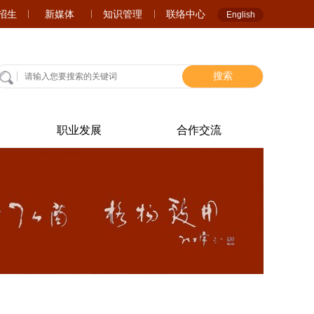
A招生
新媒体
知识管理
联络中心
English
搜索
职业发展
合作交流