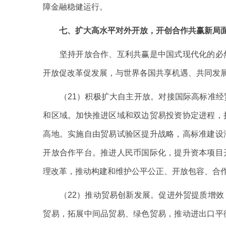
障金融稳健运行。
七、扩大高水平对外开放，开创合作共赢新局
坚持开放合作、互利共赢是中国式现代化的必然
开放促改革促发展，与世界各国共享机遇、共同发
（21）积极扩大自主开放。对接国际高标准经
和区域。加快推进区域和双边贸易投资协定进程，
高地。实施自由贸易试验区提升战略，高标准建设
开放合作平台。推进人民币国际化，提升资本项目
理改革，推动构建和维护公平公正、开放包容、合
（22）推动贸易创新发展。促进外贸提质增效
贸易，拓展中间品贸易、绿色贸易，推动进出口平