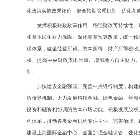
化政策实施效果评价，健全预期管理机制，优化高
发挥积极财政政策作用，增强财政可持续性。加
和基本民生财力保障。深化零基预算改革，统一预
税体系，健全经营所得、资本所得、财产所得税收
权、提高中央财政支出比重。增加地方自主财力
制。
加快建设金融强国。完善中央银行制度，构建科
策传导机制。大力发展科技金融、绿色金融、普惠
投资和融资相协调的资本市场功能。积极发展股权
构体系，推动各类金融机构专注主业、完善治理、
建设上海国际金融中心。全面加强金融监管，强化