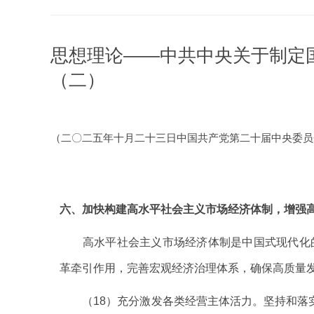
思想理论——中共中央关于制定
（二）
（二〇二五年十月二十三日中国共产党第二十届中央委员
六、加快构建高水平社会主义市场经济体制，增强
高水平社会主义市场经济体制是中国式现代化的
革牵引作用，完善宏观经济治理体系，确保高质量
（18）充分激发各类经营主体活力。坚持和落实