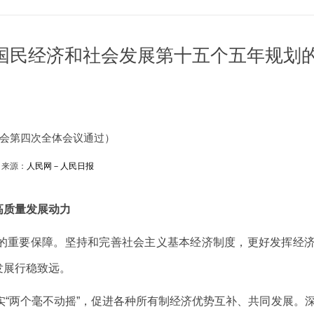
国民经济和社会发展第十五个五年规划
会第四次全体会议通过）
来源：
人民网－人民日报
高质量发展动力
重要保障。坚持和完善社会主义基本经济制度，更好发挥经
发展行稳致远。
“两个毫不动摇”，促进各种所有制经济优势互补、共同发展。