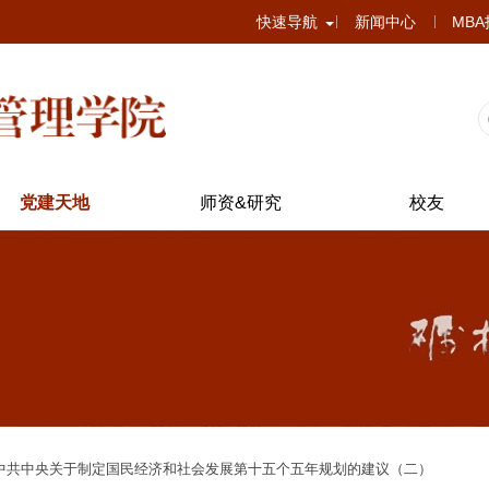
快速导航
新闻中心
MB
党建天地
师资&研究
校友
中共中央关于制定国民经济和社会发展第十五个五年规划的建议（二）