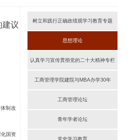
树立和践行正确政绩观学习教育专题
的建议
思想理论
认真学习宣传贯彻党的二十大精神专栏
工商管理学院建院与MBA办学30年
工商管理论坛
济体制改
青年学者论坛
深化国资
党史学习教育