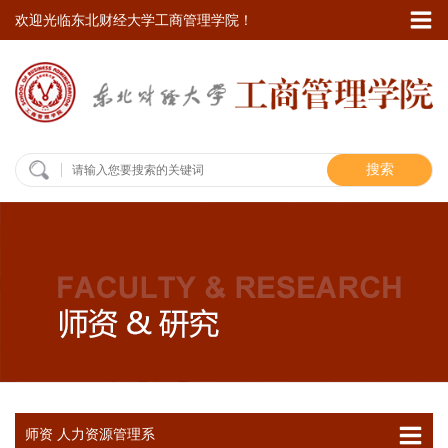
欢迎光临东北财经大学工商管理学院！
搜索
师资 人力资源管理系