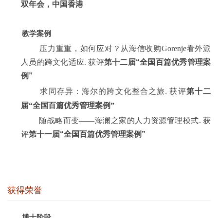
双年会
，中国香港
教学案例
压力重重，如何应对？从海信收购Gorenje看外派
人员的跨文化适应. 获评
第十二届“全国百篇优秀管理案
例”
求同存异：海尔的跨文化整合之旅. 获评
第十二
届“全国百篇优秀管理案例”
随战略而变——海澜之家的人力资源管理模式. 获
评
第十一届“全国百篇优秀管理案例”
获得荣誉
博士阶段