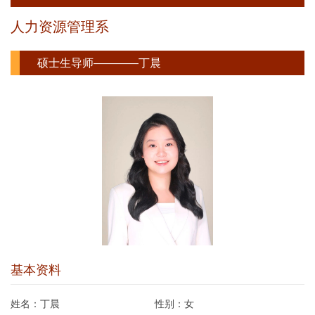
人力资源管理系
硕士生导师————丁晨
基本资料
姓名：
丁晨
性别：
女