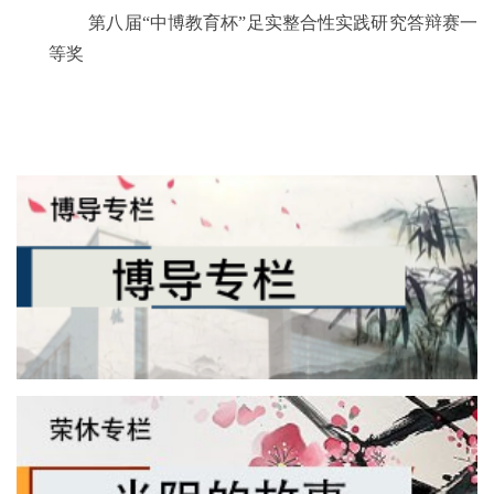
第八届“中博教育杯”足实整合性实践研究答辩赛一
等奖