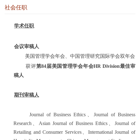
社会任职
学术任职
会议审稿人
美国管理学会年会、中国管理研究国际学会双年会
获评
第84届美国管理学会年会HR Division最佳审
稿人
期刊审稿人
Journal of Business Ethics
、
Journal of Business
Research
、
Asian Journal of Business Ethics
、
Journal of
Retailing and Consumer Services
、
International Journal of