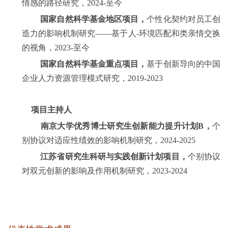
情感的路径研究，
2024-
至今
国家自然科学基金地区项目，
个性化契约对员工创
造力的影响机制研究——基于人
-
环境匹配和类亲情交换
的视角，
2023-
至今
国家自然科学基金重点项目，
基于创新导向的中国
企业人力资源管理模式研究，
2019-2023
项目主持人
南京大学优秀博士研究生创新能力提升计划
B
，
个
别协议对适应性绩效的影响机制研究，
2024-2025
江苏省研究生科研与实践创新计划项目，
个别协议
对双元创新的影响及作用机制研究，
2023-2024