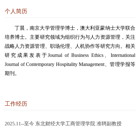
个人简历
丁晨，南京大学管理学博士，澳大利亚蒙纳士大学联合
培养博士。主要研究领域为组织行为与人力资源管理，关注
战略人力资源管理、职场伦理、人机协作等研究方向。相关
研究成果发表于
Journal of Business Ethics
、
International
Journal of Contemporary Hospitality Management
、管理学报等
期刊。
工作经历
2025.11--至今
东北财经大学工商管理学院
准聘副教授