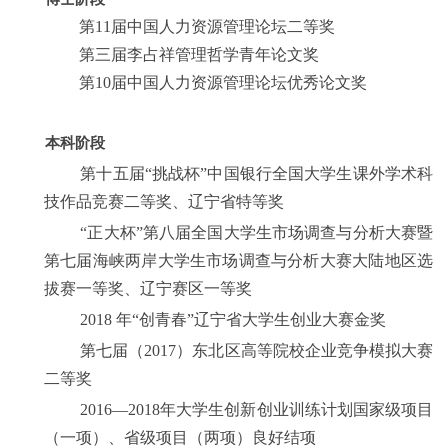
第
11
届中国人力资源管理论坛二等奖
第三届李占祥管理哲学青年论文奖
第
10
届中国人力资源管理论坛优秀论文奖
本科阶段
第十五届“挑战杯”中国银行全国大学生课外学术科
技作品竞赛二等奖、辽宁省特等奖
“正大杯”第八届全国大学生市场调查与分析大赛暨
第七届海峡两岸大学生市场调查与分析大赛大陆地区选
拔赛一等奖、辽宁赛区一等奖
2018
年“创青春”辽宁省大学生创业大赛金奖
第七届（
2017
）东北区高等院校企业竞争模拟大赛
二等奖
2016
—
2018
年大学生创新创业训练计划国家级项目
（一项）、省级项目（两项）良好结项