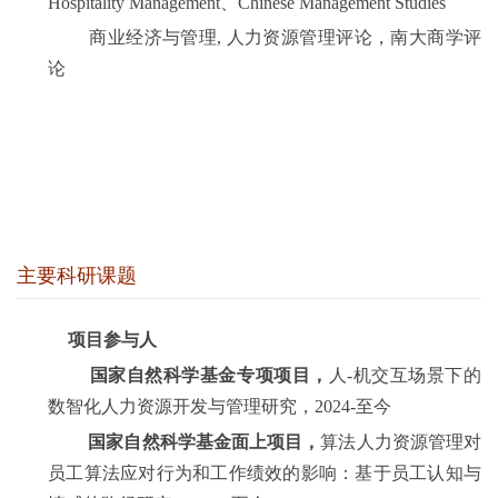
Hospitality Management
、
Chinese Management Studies
商业经济与管理, 人力资源管理评论，南大商学评
论
主要科研课题
项目参与人
国家自然科学基金专项项目，
人
-
机交互场景下的
数智化人力资源开发与管理研究，
2024-
至今
国家自然科学基金面上项目，
算法人力资源管理对
员工算法应对行为和工作绩效的影响：基于员工认知与